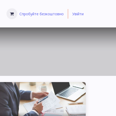
Спробуйте безкоштовно
Увійти