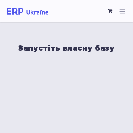
Запустіть власну базу