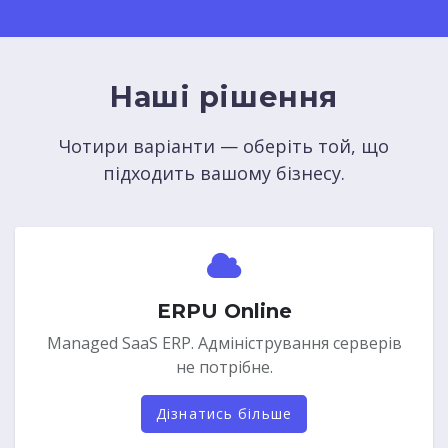
Наші рішення
Чотири варіанти — оберіть той, що
підходить вашому бізнесу.
ERPU Online
Managed SaaS ERP. Адміністрування серверів
не потрібне.
Дізнатись більше