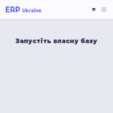
Запустіть власну базу