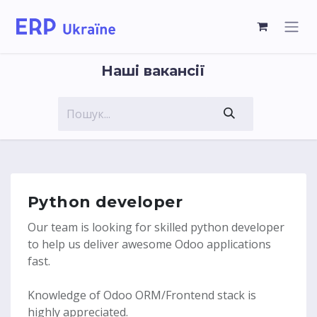
Наші вакансії
Python developer
Our team is looking for skilled python developer
to help us deliver awesome Odoo applications
fast.
Knowledge of Odoo ORM/Frontend stack is
highly appreciated.