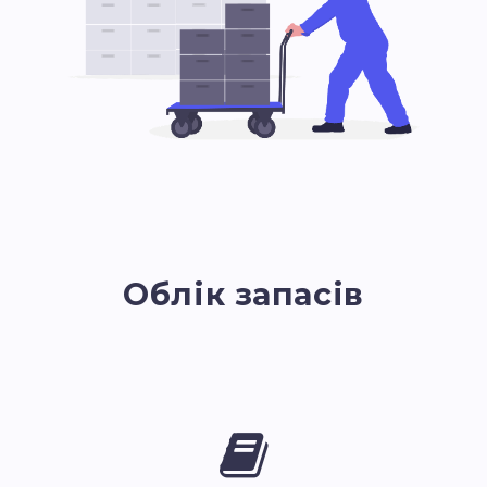
Облік запасів