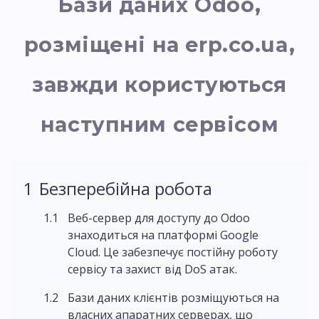
Бази даних Odoo,
розміщені на erp.co.ua,
завжди користуються
наступним сервісом
Безперебійна робота
Веб-сервер для доступу до Odoo
знаходиться на платформі Google
Cloud. Це забезпечує постійну роботу
сервісу та захист від DoS атак.
Бази даних клієнтів розміщуються на
власних апаратних серверах, що