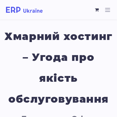
Хмарний хостинг
– Угода про
якість
обслуговування