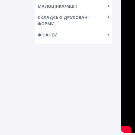
МАЛОЦІНКА/МШП
СКЛАДСЬКІ ДРУКОВАНІ
ФОРМИ
ФІНАНСИ