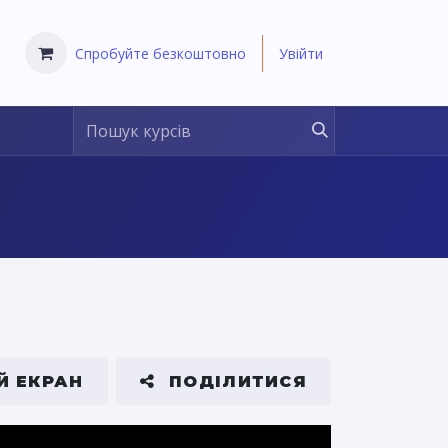
Спробуйте безкоштовно
Увійти
Й ЕКРАН
ПОДІЛИТИСЯ