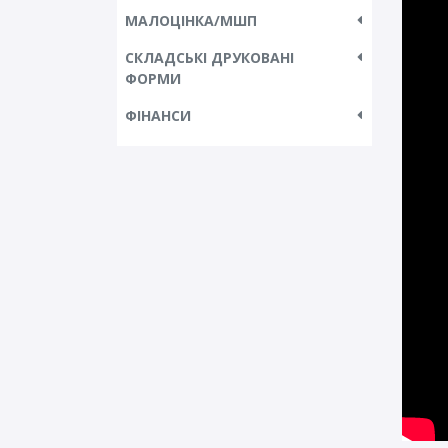
МАЛОЦІНКА/МШП
СКЛАДСЬКІ ДРУКОВАНІ
ФОРМИ
ФІНАНСИ