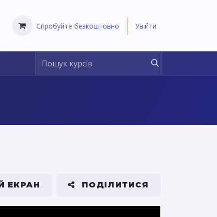
Спробуйте безкоштовно
Увійти
Й ЕКРАН
ПОДІЛИТИСЯ