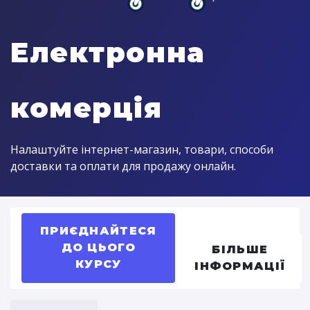
Електронна
комерція
Налаштуйте інтернет-магазин, товари, способи
доставки та оплати для продажу онлайн.
ПРИЄДНАЙТЕСЯ
ДО ЦЬОГО
БІЛЬШЕ
КУРСУ
ІНФОРМАЦІЇ