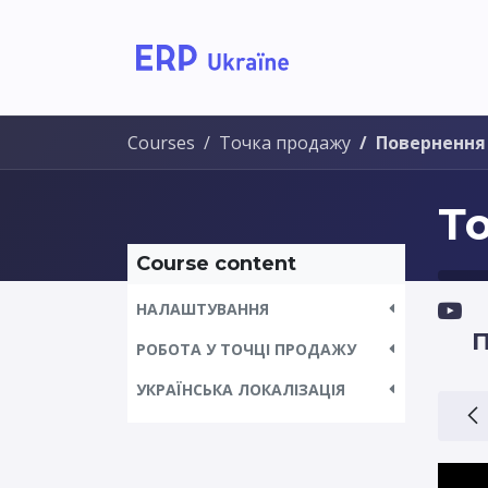
Home
Solutions
Courses
Точка продажу
Повернення
Т
Course content
НАЛАШТУВАННЯ
П
РОБОТА У ТОЧЦІ ПРОДАЖУ
УКРАЇНСЬКА ЛОКАЛІЗАЦІЯ