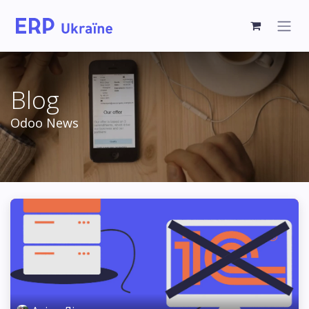
Blog
Odoo News