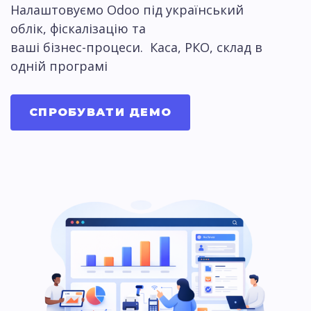
Налаштовуємо Odoo під український
облік, фіскалізацію та
ваші бізнес-процеси. Каса, РКО, склад в
одній програмі
СПРОБУВАТИ ДЕМО