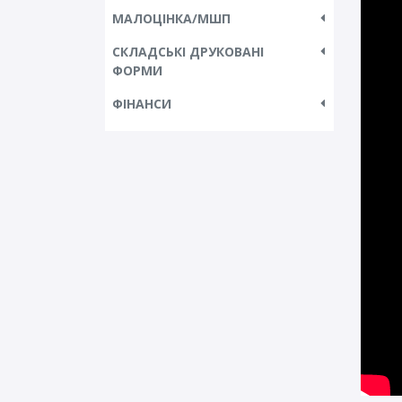
МАЛОЦІНКА/МШП
СКЛАДСЬКІ ДРУКОВАНІ
ФОРМИ
ФІНАНСИ