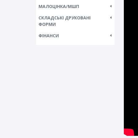
МАЛОЦІНКА/МШП
СКЛАДСЬКІ ДРУКОВАНІ
ФОРМИ
ФІНАНСИ