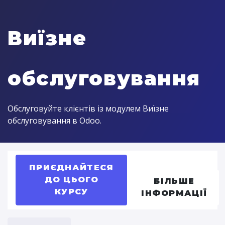
Виїзне
обслуговування
Обслуговуйте клієнтів із модулем Виїзне
обслуговування в Odoo.
ПРИЄДНАЙТЕСЯ
ДО ЦЬОГО
БІЛЬШЕ
КУРСУ
ІНФОРМАЦІЇ