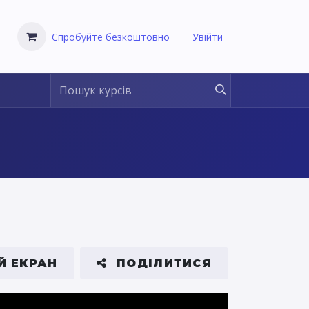
Спробуйте безкоштовно
Увійти
Й ЕКРАН
ПОДІЛИТИСЯ