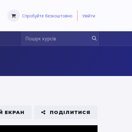
Спробуйте безкоштовно
Увійти
Й ЕКРАН
ПОДІЛИТИСЯ