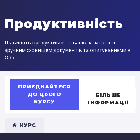
Продуктивність
Підвищіть продуктивність вашої компанії зі
зручним сховищем документів та опитуваннями в
Odoo.
ПРИЄДНАЙТЕСЯ
ДО ЦЬОГО
БІЛЬШЕ
КУРСУ
ІНФОРМАЦІЇ
КУРС