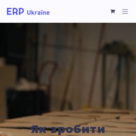
Як зробити