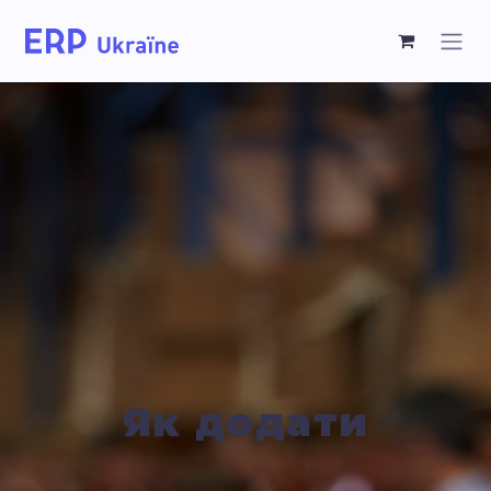
Як додати