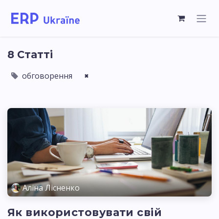
8 Статті
обговорення
×
Аліна Лісненко
Як використовувати свій