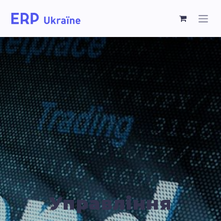
Управління