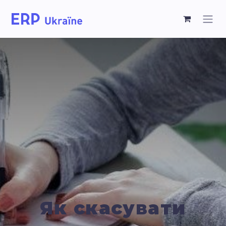
Як скасувати