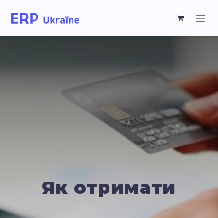
Як отримати