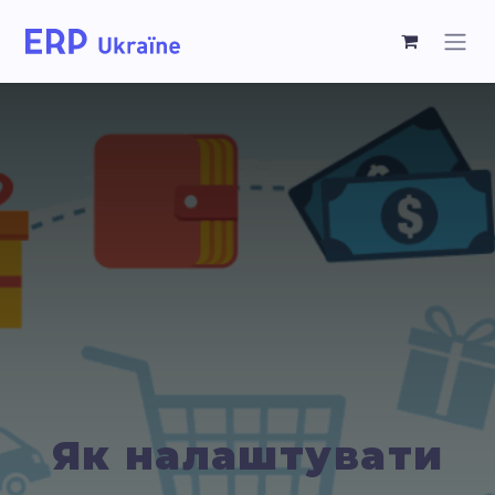
Як налаштувати