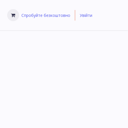
Спробуйте безкоштовно
Увійти