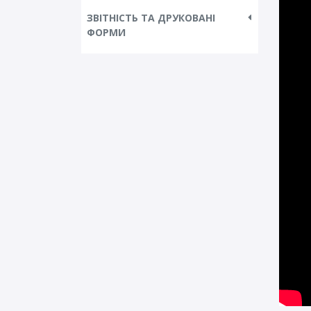
ЗВІТНІСТЬ ТА ДРУКОВАНІ
ФОРМИ