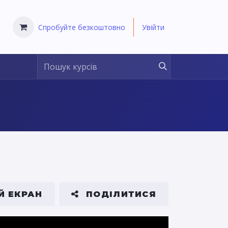
Спробуйте безкоштовно
Увійти
Й ЕКРАН
ПОДІЛИТИСЯ