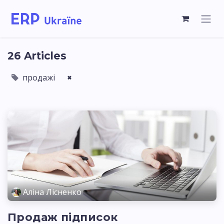
26 Articles
продажі
×
Аліна Лісненко
Продаж підписок