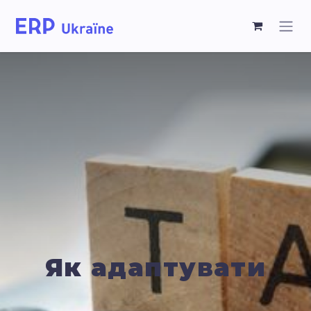
Як адаптувати