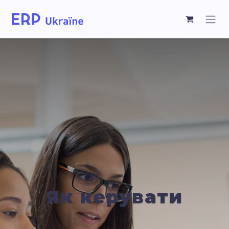
Як керувати