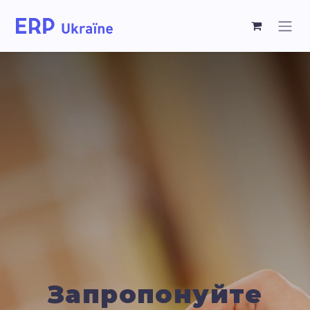
Запропонуйте