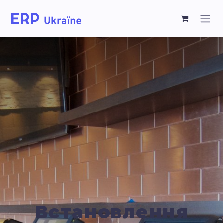
Встановлення