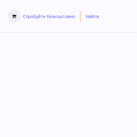
Спробуйте безкоштовно
Увійти