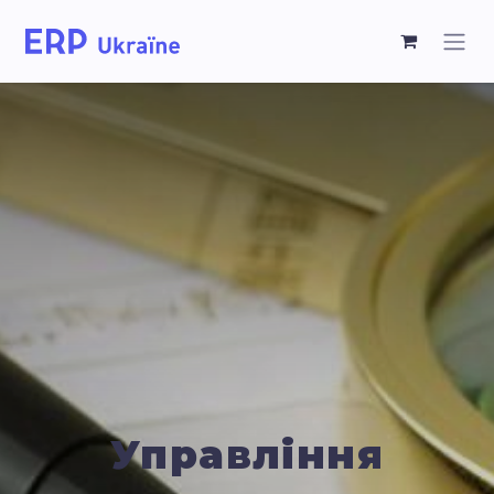
Управління