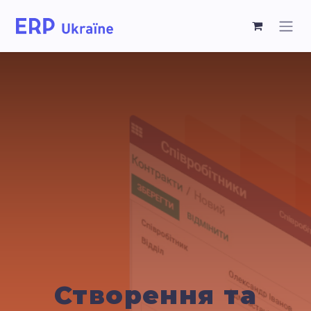
Створення та