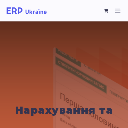
Нарахування та