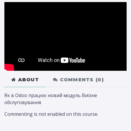
ABOUT
COMMENTS (
0
)
Як в Odoo працює новий модуль Виїзне
обслуговування.
Commenting is not enabled on this course.