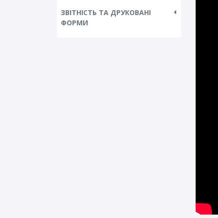
ЗВІТНІСТЬ ТА ДРУКОВАНІ
ФОРМИ