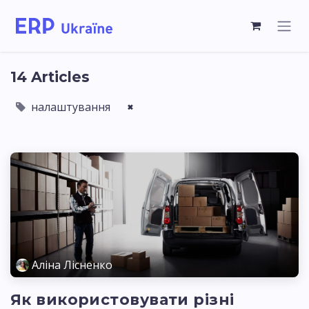
14 Articles
налаштування
×
Аліна Лісненко
Як використовувати різні