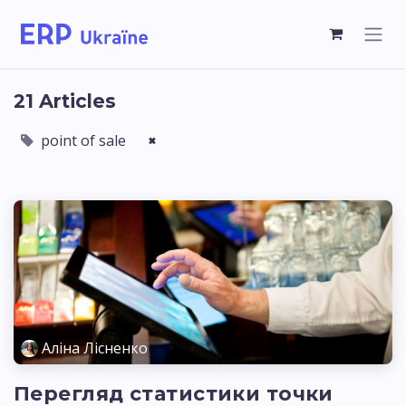
21 Articles
point of sale
×
Аліна Лісненко
Перегляд статистики точки