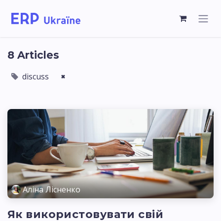
8 Articles
discuss
×
Аліна Лісненко
Як використовувати свій