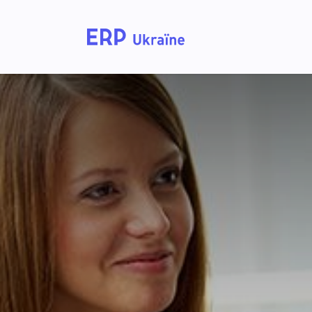
Home
Solutions