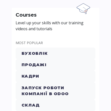
Courses
Level up your skills with our training
videos and tutorials
MOST POPULAR
БУХОБЛІК
ПРОДАЖІ
КАДРИ
ЗАПУСК РОБОТИ
КОМПАНІЇ В ODOO
СКЛАД