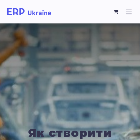
Як створити