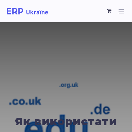
Як використати