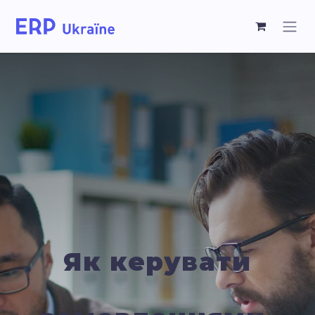
Як керувати