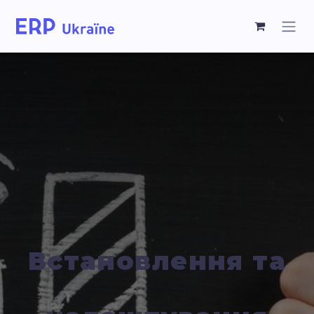
Встановлення та