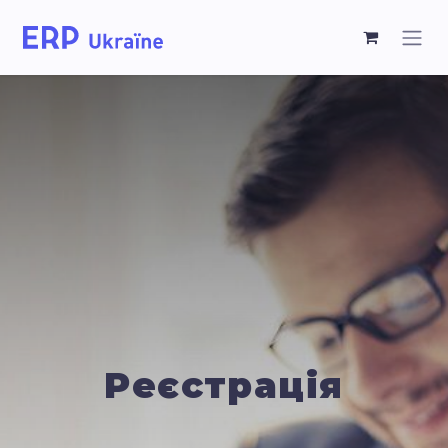
Реєстрація